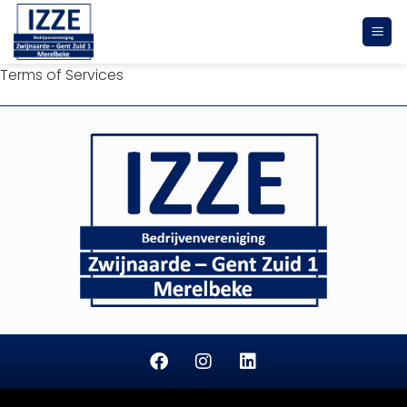
Terms of Services