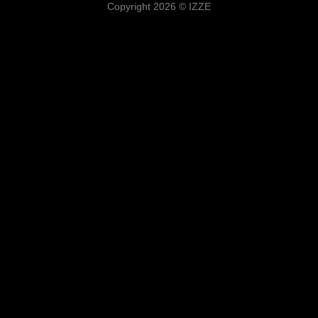
Copyright 2026 ©
IZZE